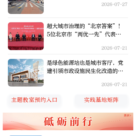
2026-07-27
超大城市治理的“北京答案”！
5位北京市“两优一先”代表讲
述基层治理故事
2026-07-21
是绿色能源站也是城市客厅，党
建引领市政设施民生化改造的大
兴探索
2026-07-21
主题教室预约入口
实践基地矩阵