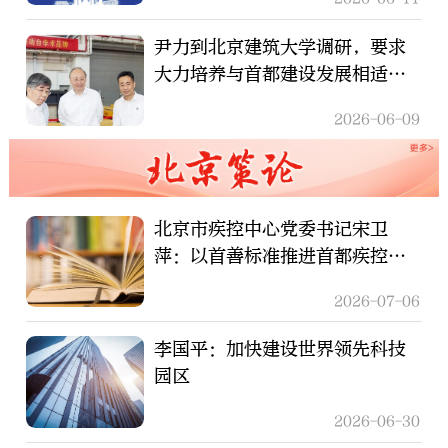
尹力到北京建筑大学调研，要求
大力培养与首都建设发展相适配
的卓越人才
2026-06-09
北京市疾控中心党委书记宋卫
萍：以首善标准推进首都疾控体
系现代化
2026-07-06
李国平：加快建设世界领先科技
园区
2026-06-30